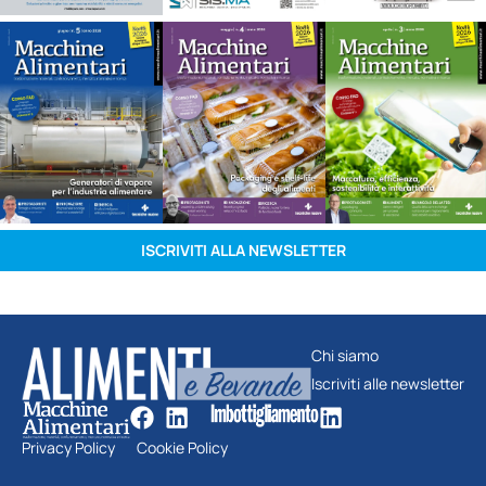
ISCRIVITI ALLA NEWSLETTER
Chi siamo
Iscriviti alle newsletter
Privacy Policy
Cookie Policy