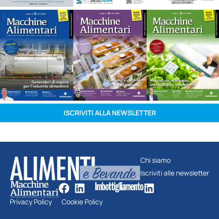
ISCRIVITI ALLA NEWSLETTER
Chi siamo
Iscriviti alle newsletter
Privacy Policy
Cookie Policy