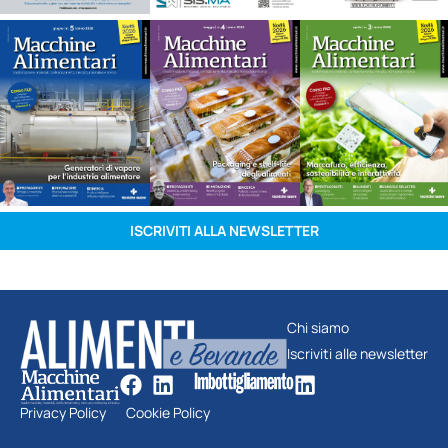
ISCRIVITI ALLA NEWSLETTER
Chi siamo
Iscriviti alle newsletter
Privacy Policy
Cookie Policy