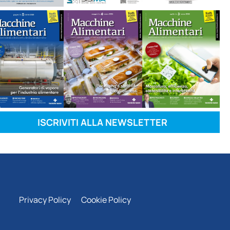
ISCRIVITI ALLA NEWSLETTER
Privacy Policy
Cookie Policy