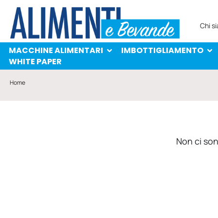
MACCHINE ALIMENTARI
IMBOTTIGLIAMENTO
PROTAGONISTI
WHITE PAPER
Chi s
MACCHINE ALIMENTARI
IMBOTTIGLIAMENTO
WHITE PAPER
Home
Non ci sono