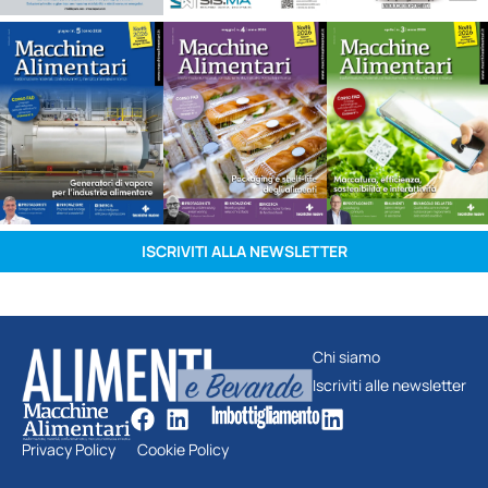
ISCRIVITI ALLA NEWSLETTER
Chi siamo
Iscriviti alle newsletter
Privacy Policy
Cookie Policy