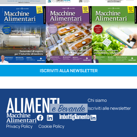
ISCRIVITI ALLA NEWSLETTER
Chi siamo
Iscriviti alle newsletter
Privacy Policy
Cookie Policy