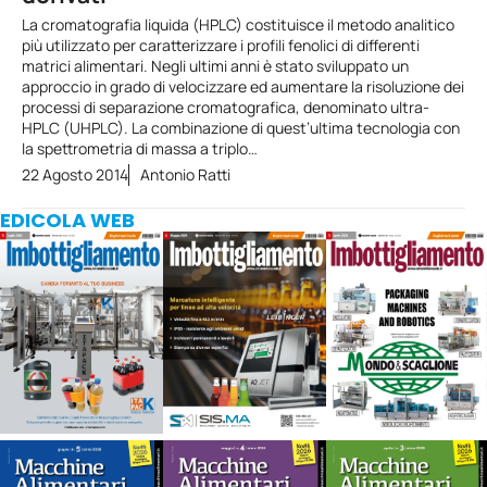
La cromatografia liquida (HPLC) costituisce il metodo analitico
più utilizzato per caratterizzare i profili fenolici di differenti
matrici alimentari. Negli ultimi anni è stato sviluppato un
approccio in grado di velocizzare ed aumentare la risoluzione dei
processi di separazione cromatografica, denominato ultra-
HPLC (UHPLC). La combinazione di quest’ultima tecnologia con
la spettrometria di massa a triplo…
22 Agosto 2014
Antonio Ratti
EDICOLA WEB