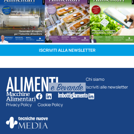
ISCRIVITI ALLA NEWSLETTER
Chi siamo
Iscriviti alle newsletter
Privacy Policy
Cookie Policy