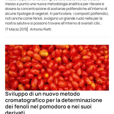
messo a punto una nuova metodologia analitica per rilevare e
dosare la concentrazione di sostanze polifenoliche all’interno di
alcune tipologie di vegetali. In particolare, i composti polifenolici,
noti anche come fenoli, svolgono un grande ruolo nella per la
nostra salute e si possono trovare all’interno di svariati cibi…
17 Marzo 2015
Antonio Ratti
Sviluppo di un nuovo metodo
cromatografico per la determinazione
dei fenoli nel pomodoro e nei suoi
derivati