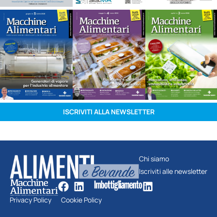
ISCRIVITI ALLA NEWSLETTER
Chi siamo
Iscriviti alle newsletter
Privacy Policy
Cookie Policy