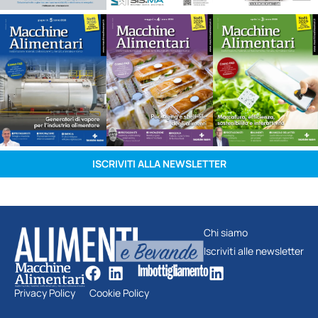
ISCRIVITI ALLA NEWSLETTER
Chi siamo
Iscriviti alle newsletter
Privacy Policy
Cookie Policy