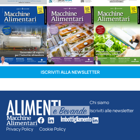
ISCRIVITI ALLA NEWSLETTER
Chi siamo
Iscriviti alle newsletter
Privacy Policy
Cookie Policy