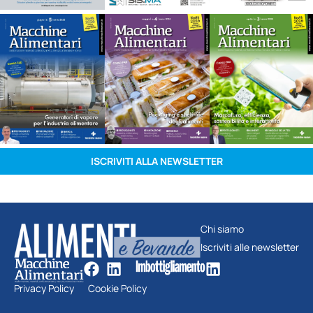
ISCRIVITI ALLA NEWSLETTER
Chi siamo
Iscriviti alle newsletter
Privacy Policy
Cookie Policy