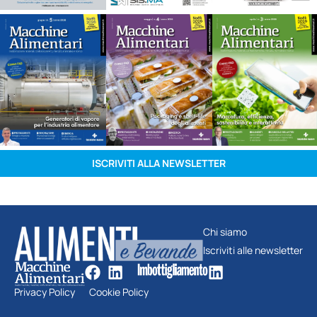
ISCRIVITI ALLA NEWSLETTER
Chi siamo
Iscriviti alle newsletter
Privacy Policy
Cookie Policy