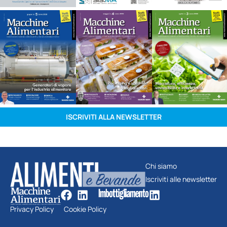
ISCRIVITI ALLA NEWSLETTER
Chi siamo
Iscriviti alle newsletter
Privacy Policy
Cookie Policy