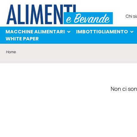
MACCHINE ALIMENTARI
IMBOTTIGLIAMENTO
PROTAGONISTI
WHITE PAPER
Chi s
MACCHINE ALIMENTARI
IMBOTTIGLIAMENTO
WHITE PAPER
Home
Non ci sono