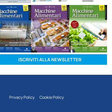
ISCRIVITI ALLA NEWSLETTER
Privacy Policy
Cookie Policy