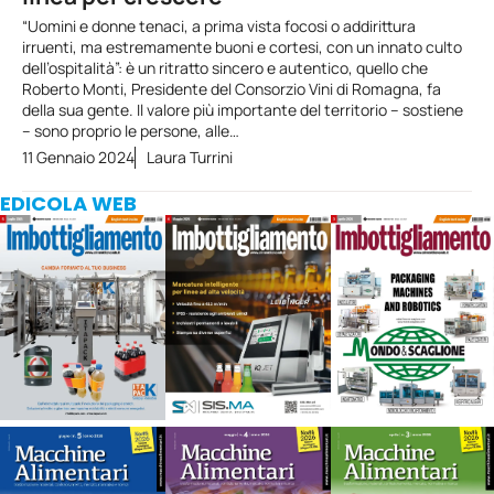
“Uomini e donne tenaci, a prima vista focosi o addirittura
irruenti, ma estremamente buoni e cortesi, con un innato culto
dell’ospitalità”: è un ritratto sincero e autentico, quello che
Roberto Monti, Presidente del Consorzio Vini di Romagna, fa
della sua gente. Il valore più importante del territorio – sostiene
– sono proprio le persone, alle…
11 Gennaio 2024
Laura Turrini
EDICOLA WEB