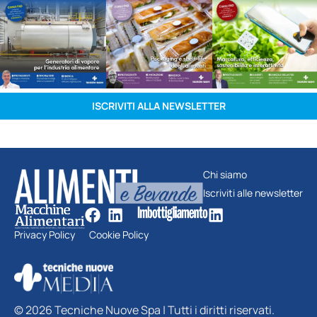
ISCRIVITI ALLA NEWSLETTER
Chi siamo
Iscriviti alle newsletter
Privacy Policy
Cookie Policy
© 2026 Tecniche Nuove Spa | Tutti i diritti riservati.