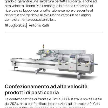
grado di garantire una saldatura perfetta su carta, anche ad
alta velocità. Tecno Pack prosegue la propria tradizione di
ricerca e sviluppo, con un’attenzione sempre crescente al
risparmio energetico e all’evoluzione verso un packaging
completamente ecosostenibile.…
18 Luglio 2025
Antonio Ratti
Confezionamento ad alta velocità
prodotti di pasticceria
La confezionatrice orizzontale Linx 400S è stata la novità Delfin
del 2024, nata per facilitare le produzioni ad alta velocità. Con