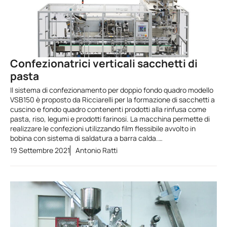
Confezionatrici verticali sacchetti di
pasta
Il sistema di confezionamento per doppio fondo quadro modello
VSB150 è proposto da Ricciarelli per la formazione di sacchetti a
cuscino e fondo quadro contenenti prodotti alla rinfusa come
pasta, riso, legumi e prodotti farinosi. La macchina permette di
realizzare le confezioni utilizzando film flessibile avvolto in
bobina con sistema di saldatura a barra calda.…
19 Settembre 2021
Antonio Ratti