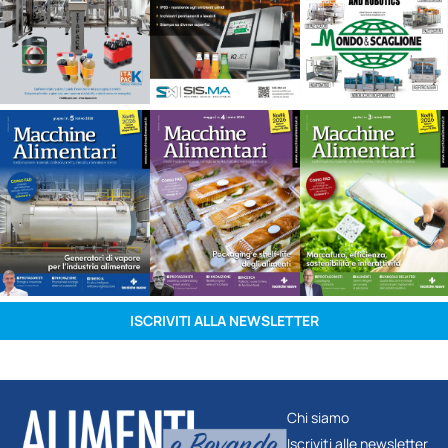
ISCRIVITI ALLA NEWSLETTER
Chi siamo
Iscriviti alle newsletter