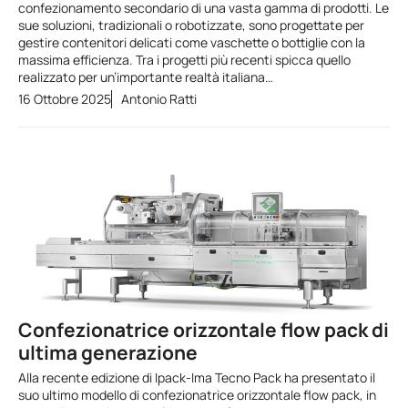
confezionamento secondario di una vasta gamma di prodotti. Le
sue soluzioni, tradizionali o robotizzate, sono progettate per
gestire contenitori delicati come vaschette o bottiglie con la
massima efficienza. Tra i progetti più recenti spicca quello
realizzato per un’importante realtà italiana…
16 Ottobre 2025
Antonio Ratti
Confezionatrice orizzontale flow pack di
ultima generazione
Alla recente edizione di Ipack-Ima Tecno Pack ha presentato il
suo ultimo modello di confezionatrice orizzontale flow pack, in