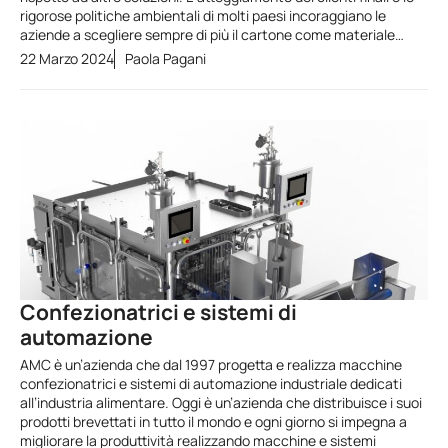
rigorose politiche ambientali di molti paesi incoraggiano le
aziende a scegliere sempre di più il cartone come materiale…
22 Marzo 2024
Paola Pagani
Confezionatrici e sistemi di
automazione
AMC è un’azienda che dal 1997 progetta e realizza macchine
confezionatrici e sistemi di automazione industriale dedicati
all’industria alimentare. Oggi è un’azienda che distribuisce i suoi
prodotti brevettati in tutto il mondo e ogni giorno si impegna a
migliorare la produttività realizzando macchine e sistemi