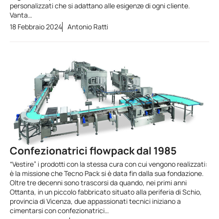
personalizzati che si adattano alle esigenze di ogni cliente.
Vanta…
18 Febbraio 2024
Antonio Ratti
Confezionatrici flowpack dal 1985
“Vestire” i prodotti con la stessa cura con cui vengono realizzati:
è la missione che Tecno Pack si è data fin dalla sua fondazione.
Oltre tre decenni sono trascorsi da quando, nei primi anni
Ottanta, in un piccolo fabbricato situato alla periferia di Schio,
provincia di Vicenza, due appassionati tecnici iniziano a
cimentarsi con confezionatrici…