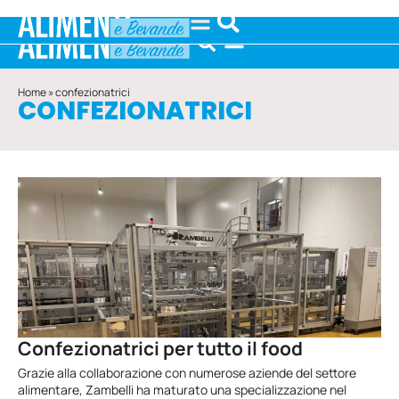
Home
»
confezionatrici
CONFEZIONATRICI
Confezionatrici per tutto il food
Grazie alla collaborazione con numerose aziende del settore
alimentare, Zambelli ha maturato una specializzazione nel