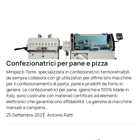
Confezionatrici per pane e pizza
Minipack-Torre, specializzata in confezionatrici termoretraibili,
da sempre collabora con gli utilizzatori per offrire loro macchine
per il confezionamento di pasta, pane e prodotti da forno in
genere. Le confezionatrici per pane, igieniche e 100% Made in
Italy, sono costruite con materiali certificati ed elementi
elettronici che garantiscono affidabilità. La gamma di macchine
manuali a campana…
25 Settembre 2021
Antonio Ratti