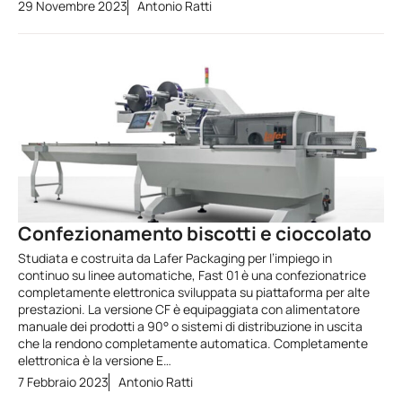
29 Novembre 2023
Antonio Ratti
Confezionamento biscotti e cioccolato
Studiata e costruita da Lafer Packaging per l’impiego in
continuo su linee automatiche, Fast 01 è una confezionatrice
completamente elettronica sviluppata su piattaforma per alte
prestazioni. La versione CF è equipaggiata con alimentatore
manuale dei prodotti a 90° o sistemi di distribuzione in uscita
che la rendono completamente automatica. Completamente
elettronica è la versione E…
7 Febbraio 2023
Antonio Ratti