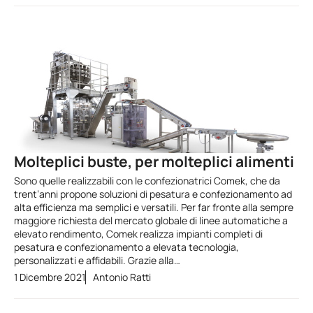
Molteplici buste, per molteplici alimenti
Sono quelle realizzabili con le confezionatrici Comek, che da
trent’anni propone soluzioni di pesatura e confezionamento ad
alta efficienza ma semplici e versatili. Per far fronte alla sempre
maggiore richiesta del mercato globale di linee automatiche a
elevato rendimento, Comek realizza impianti completi di
pesatura e confezionamento a elevata tecnologia,
personalizzati e affidabili. Grazie alla…
1 Dicembre 2021
Antonio Ratti