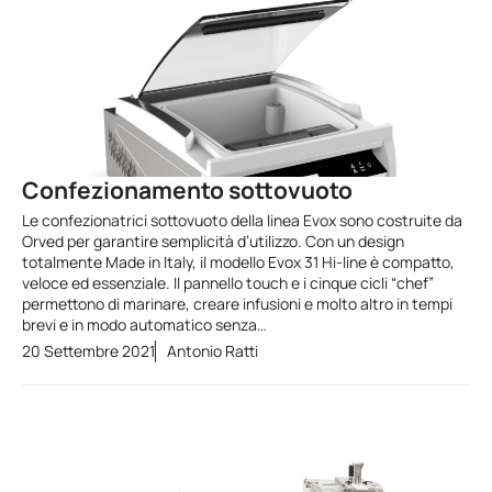
Confezionamento sottovuoto
Le confezionatrici sottovuoto della linea Evox sono costruite da
Orved per garantire semplicità d’utilizzo. Con un design
totalmente Made in Italy, il modello Evox 31 Hi-line è compatto,
veloce ed essenziale. Il pannello touch e i cinque cicli “chef”
permettono di marinare, creare infusioni e molto altro in tempi
brevi e in modo automatico senza…
20 Settembre 2021
Antonio Ratti