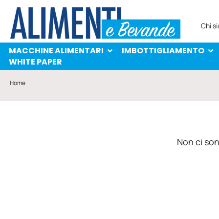
MACCHINE ALIMENTARI
IMBOTTIGLIAMENTO
PROTAGONISTI
WHITE PAPER
Chi s
MACCHINE ALIMENTARI
IMBOTTIGLIAMENTO
WHITE PAPER
Home
Non ci sono