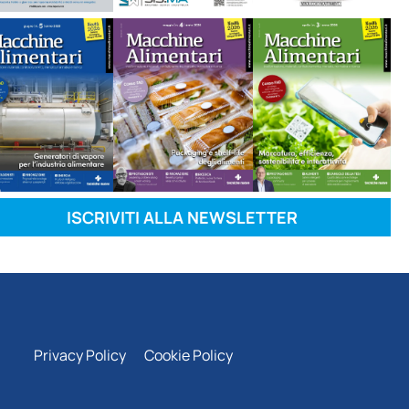
ISCRIVITI ALLA NEWSLETTER
Privacy Policy
Cookie Policy