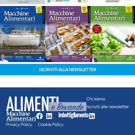
ISCRIVITI ALLA NEWSLETTER
Chi siamo
Iscriviti alle newsletter
Privacy Policy
Cookie Policy