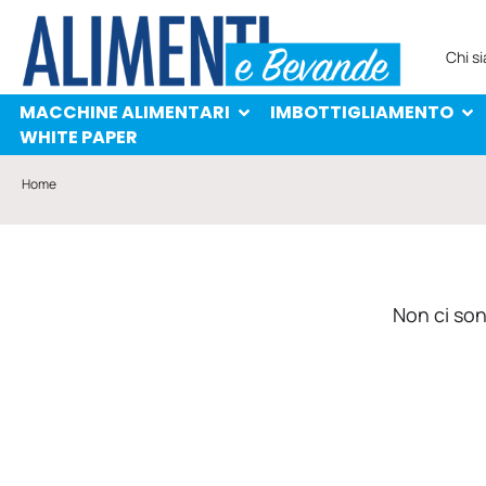
MACCHINE ALIMENTARI
IMBOTTIGLIAMENTO
PROTAGONISTI
WHITE PAPER
Chi s
MACCHINE ALIMENTARI
IMBOTTIGLIAMENTO
WHITE PAPER
Home
Non ci sono