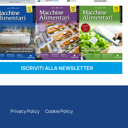
ISCRIVITI ALLA NEWSLETTER
Privacy Policy
Cookie Policy