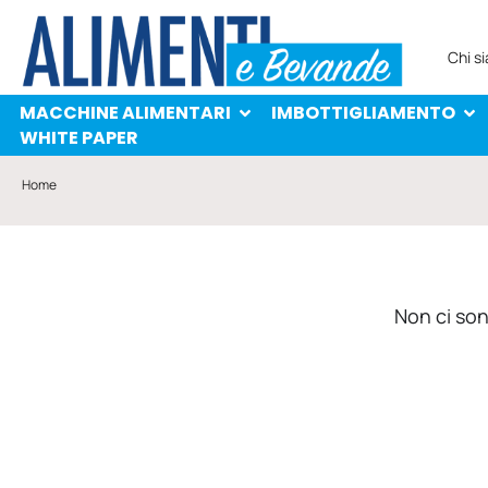
MACCHINE ALIMENTARI
IMBOTTIGLIAMENTO
PROTAGONISTI
WHITE PAPER
Chi s
MACCHINE ALIMENTARI
IMBOTTIGLIAMENTO
WHITE PAPER
Home
Non ci sono