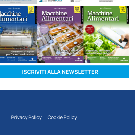
ISCRIVITI ALLA NEWSLETTER
Privacy Policy
Cookie Policy