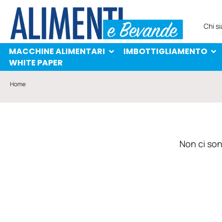
MACCHINE ALIMENTARI
IMBOTTIGLIAMENTO
PROTAGONISTI
WHITE PAPER
Chi s
MACCHINE ALIMENTARI
IMBOTTIGLIAMENTO
WHITE PAPER
Home
Non ci sono