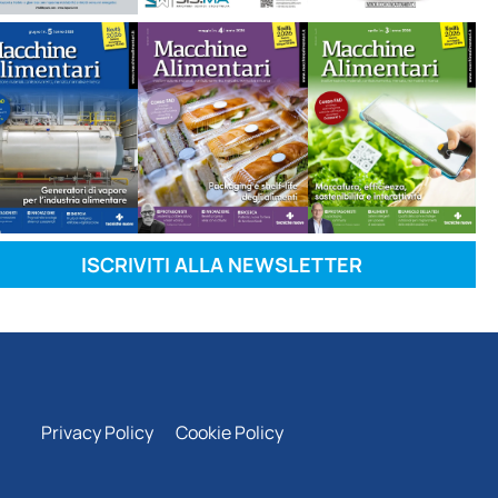
ISCRIVITI ALLA NEWSLETTER
Privacy Policy
Cookie Policy