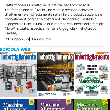
L’attenzione e il rispetto per la natura, per il processo di
trasformazione dell’uva in vino e per le persone coinvolte
direttamente e indirettamente nella filiera produttiva aziendale
sono elementi originari e costituenti dello stile di Castello di
Cigognola e Bentu Luna, le due imprese vitivinicole della famiglia
Moratti situate, rispettivamente, a Cigognola – nell’Oltrepò
Pavese,…
28 Giugno 2022
Laura Turrini
EDICOLA WEB