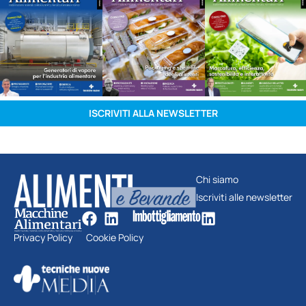
ISCRIVITI ALLA NEWSLETTER
Chi siamo
Iscriviti alle newsletter
Privacy Policy
Cookie Policy