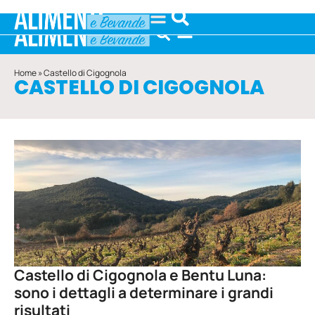
Home
»
Castello di Cigognola
CASTELLO DI CIGOGNOLA
Castello di Cigognola e Bentu Luna:
sono i dettagli a determinare i grandi
risultati