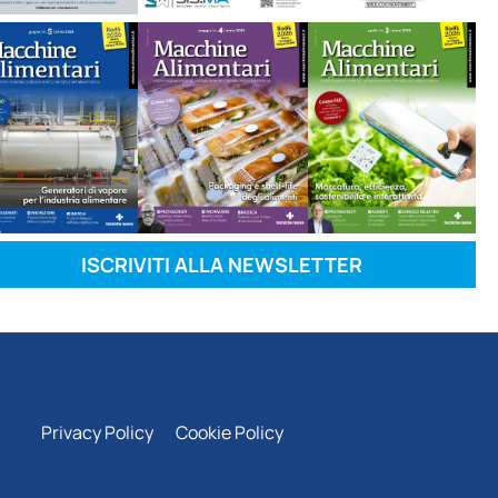
ISCRIVITI ALLA NEWSLETTER
Privacy Policy
Cookie Policy