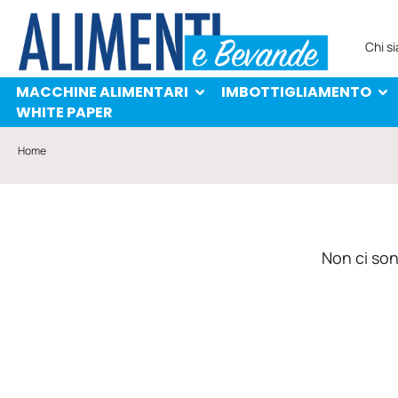
MACCHINE ALIMENTARI
IMBOTTIGLIAMENTO
PROTAGONISTI
WHITE PAPER
Chi s
MACCHINE ALIMENTARI
IMBOTTIGLIAMENTO
WHITE PAPER
Home
Non ci sono