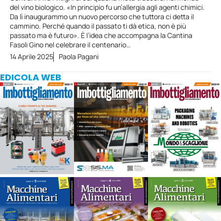
del vino biologico. «In principio fu un’allergia agli agenti chimici.
Da lì inaugurammo un nuovo percorso che tuttora ci detta il
cammino. Perché quando il passato ti dà etica, non è più
passato ma è futuro». È l’idea che accompagna la Cantina
Fasoli Gino nel celebrare il centenario…
14 Aprile 2025
Paola Pagani
EDICOLA WEB