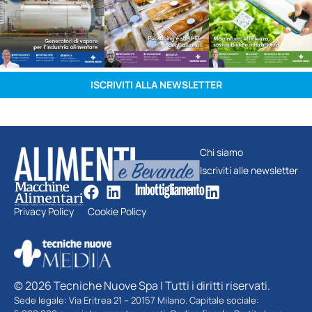
ISCRIVITI ALLA NEWSLETTER
Chi siamo
Iscriviti alle newsletter
Privacy Policy
Cookie Policy
© 2026 Tecniche Nuove Spa | Tutti i diritti riservati.
Sede legale: Via Eritrea 21 – 20157 Milano. Capitale sociale: