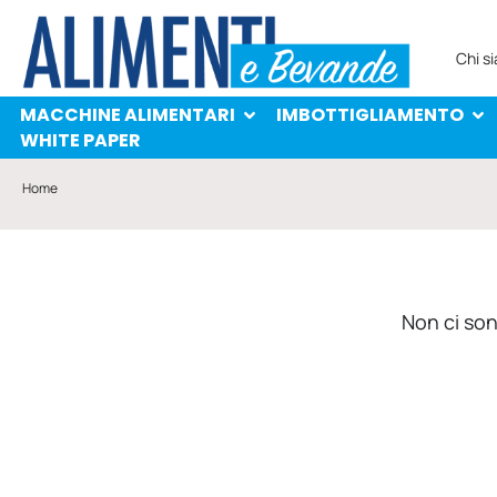
MACCHINE ALIMENTARI
IMBOTTIGLIAMENTO
PROTAGONISTI
WHITE PAPER
Chi s
MACCHINE ALIMENTARI
IMBOTTIGLIAMENTO
WHITE PAPER
Home
Non ci sono