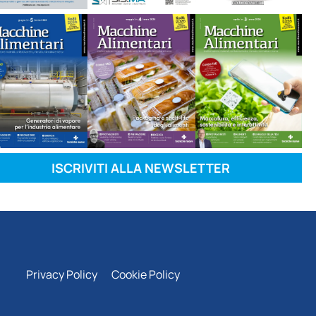
ISCRIVITI ALLA NEWSLETTER
Privacy Policy
Cookie Policy