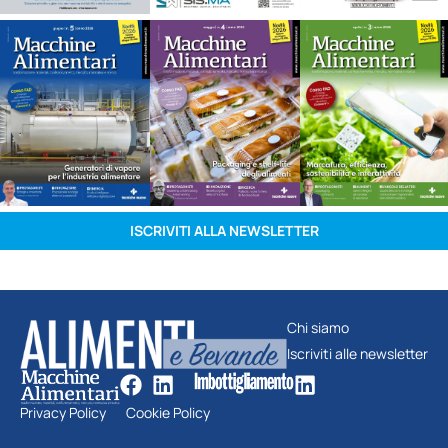
ISCRIVITI ALLA NEWSLETTER
Chi siamo
Iscriviti alle newsletter
Privacy Policy
Cookie Policy