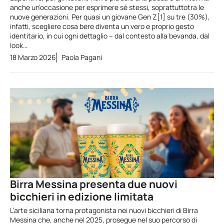
anche un’occasione per esprimere sé stessi, soprattuttotra le
nuove generazioni. Per quasi un giovane Gen Z[1] su tre (30%),
infatti, scegliere cosa bere diventa un vero e proprio gesto
identitario, in cui ogni dettaglio – dal contesto alla bevanda, dal
look…
18 Marzo 2026
Paola Pagani
Birra Messina presenta due nuovi
bicchieri in edizione limitata
L’arte siciliana torna protagonista nei nuovi bicchieri di Birra
Messina che, anche nel 2025, prosegue nel suo percorso di