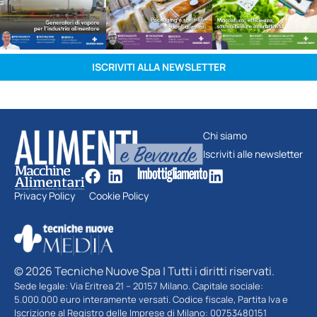
ISCRIVITI ALLA NEWSLETTER
Chi siamo
Iscriviti alle newsletter
Privacy Policy
Cookie Policy
© 2026 Tecniche Nuove Spa | Tutti i diritti riservati.
Sede legale: Via Eritrea 21 – 20157 Milano. Capitale sociale:
5.000.000 euro interamente versati. Codice fiscale, Partita Iva e
Iscrizione al Registro delle Imprese di Milano: 00753480151