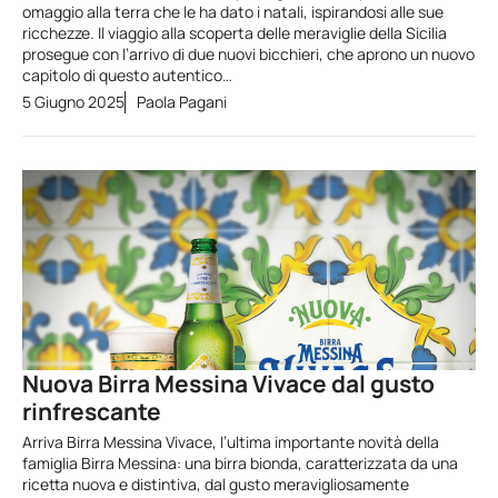
omaggio alla terra che le ha dato i natali, ispirandosi alle sue
ricchezze. Il viaggio alla scoperta delle meraviglie della Sicilia
prosegue con l’arrivo di due nuovi bicchieri, che aprono un nuovo
capitolo di questo autentico…
5 Giugno 2025
Paola Pagani
Nuova Birra Messina Vivace dal gusto
rinfrescante
Arriva Birra Messina Vivace, l’ultima importante novità della
famiglia Birra Messina: una birra bionda, caratterizzata da una
ricetta nuova e distintiva, dal gusto meravigliosamente