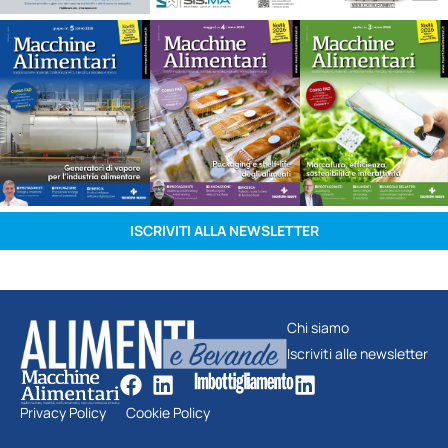
ISCRIVITI ALLA NEWSLETTER
Chi siamo
Iscriviti alle newsletter
Privacy Policy
Cookie Policy