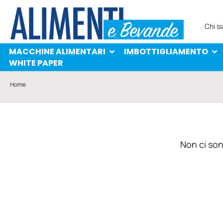
MACCHINE ALIMENTARI
IMBOTTIGLIAMENTO
PROTAGONISTI
WHITE PAPER
Chi s
MACCHINE ALIMENTARI
IMBOTTIGLIAMENTO
WHITE PAPER
Home
Non ci sono