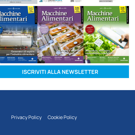
ISCRIVITI ALLA NEWSLETTER
Privacy Policy
Cookie Policy