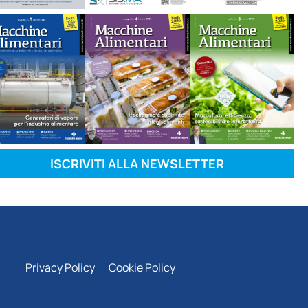
ISCRIVITI ALLA NEWSLETTER
Privacy Policy
Cookie Policy