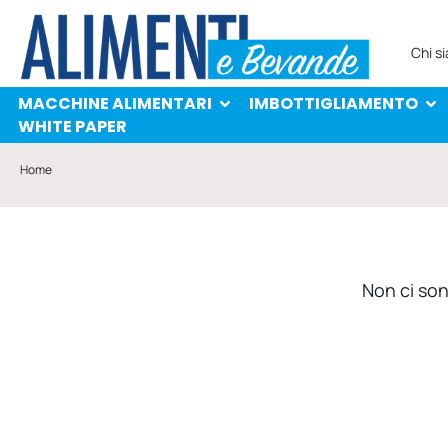
MACCHINE ALIMENTARI
IMBOTTIGLIAMENTO
PROTAGONISTI
WHITE PAPER
Chi s
MACCHINE ALIMENTARI
IMBOTTIGLIAMENTO
WHITE PAPER
Home
Non ci sono