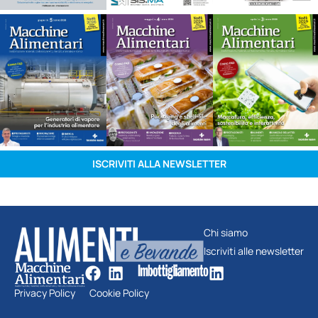
ISCRIVITI ALLA NEWSLETTER
Chi siamo
Iscriviti alle newsletter
Privacy Policy
Cookie Policy