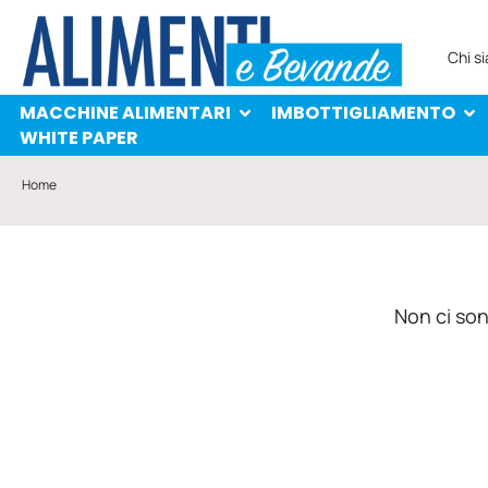
MACCHINE ALIMENTARI
IMBOTTIGLIAMENTO
PROTAGONISTI
WHITE PAPER
Chi s
MACCHINE ALIMENTARI
IMBOTTIGLIAMENTO
WHITE PAPER
Home
Non ci sono