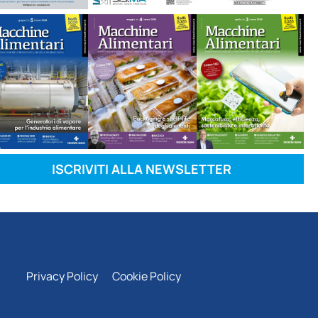
ISCRIVITI ALLA NEWSLETTER
Privacy Policy
Cookie Policy