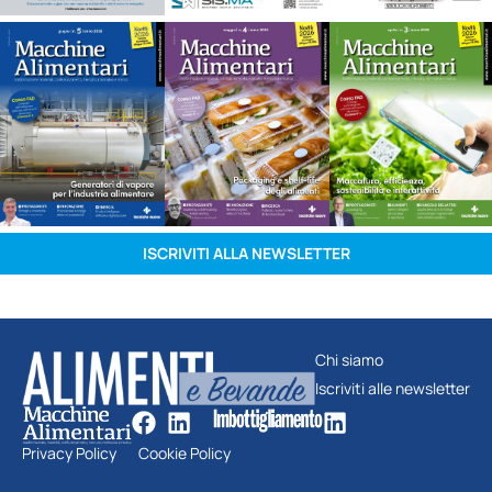
ISCRIVITI ALLA NEWSLETTER
Chi siamo
Iscriviti alle newsletter
Privacy Policy
Cookie Policy