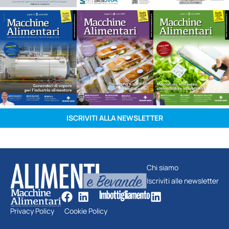
ISCRIVITI ALLA NEWSLETTER
Chi siamo
Iscriviti alle newsletter
Privacy Policy
Cookie Policy