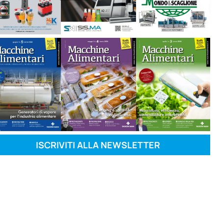
ISCRIVITI ALLA NEWSLETTER