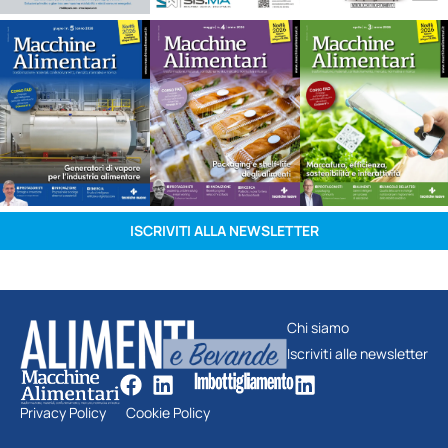
ISCRIVITI ALLA NEWSLETTER
Chi siamo
Iscriviti alle newsletter
Privacy Policy
Cookie Policy