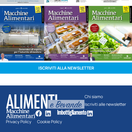
ISCRIVITI ALLA NEWSLETTER
Chi siamo
Iscriviti alle newsletter
Privacy Policy
Cookie Policy