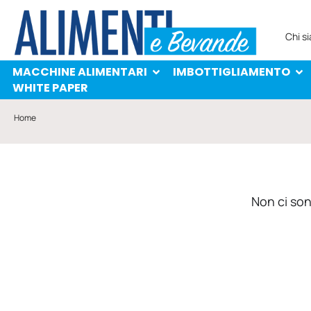
MACCHINE ALIMENTARI
IMBOTTIGLIAMENTO
PROTAGONISTI
WHITE PAPER
Chi s
MACCHINE ALIMENTARI
IMBOTTIGLIAMENTO
WHITE PAPER
Home
Non ci sono