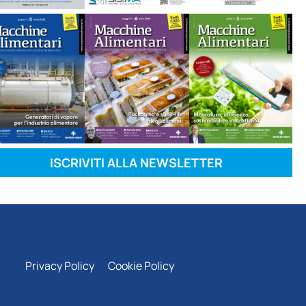
ISCRIVITI ALLA NEWSLETTER
Privacy Policy
Cookie Policy