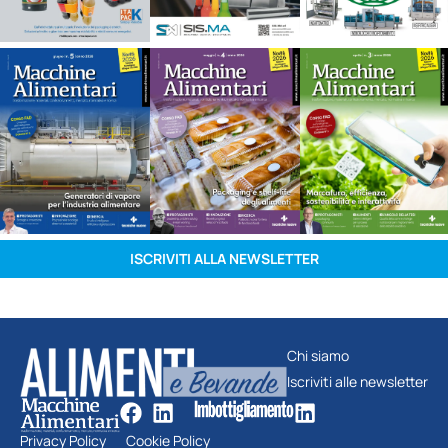
ISCRIVITI ALLA NEWSLETTER
Chi siamo
Iscriviti alle newsletter
Privacy Policy
Cookie Policy