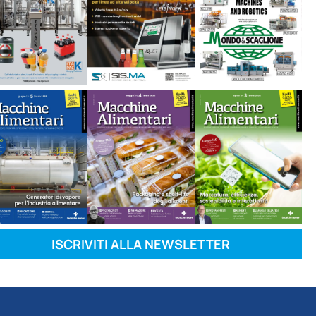
ISCRIVITI ALLA NEWSLETTER