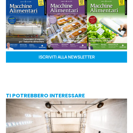
ISCRIVITI ALLA NEWSLETTER
TI POTREBBERO INTERESSARE