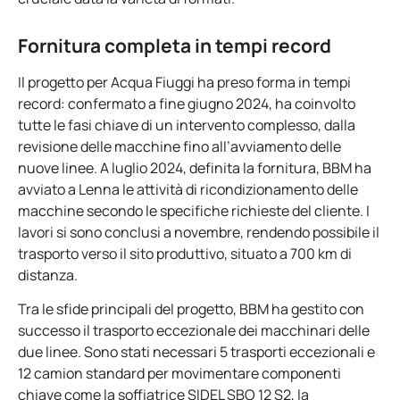
Fornitura completa in tempi record
Il progetto per Acqua Fiuggi ha preso forma in tempi
record: confermato a fine giugno 2024, ha coinvolto
tutte le fasi chiave di un intervento complesso, dalla
revisione delle macchine fino all’avviamento delle
nuove linee. A luglio 2024, definita la fornitura, BBM ha
avviato a Lenna le attività di ricondizionamento delle
macchine secondo le specifiche richieste del cliente. I
lavori si sono conclusi a novembre, rendendo possibile il
trasporto verso il sito produttivo, situato a 700 km di
distanza.
Tra le sfide principali del progetto, BBM ha gestito con
successo il trasporto eccezionale dei macchinari delle
due linee. Sono stati necessari 5 trasporti eccezionali e
12 camion standard per movimentare componenti
chiave come la soffiatrice SIDEL SBO 12 S2, la