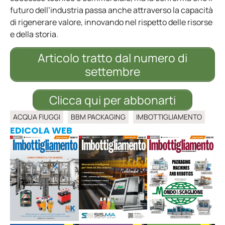
futuro dell’industria passa anche attraverso la capacità
di rigenerare valore, innovando nel rispetto delle risorse
e della storia.
Articolo tratto dal numero di
settembre
Clicca qui per abbonarti
ACQUA FIUGGI
BBM PACKAGING
IMBOTTIGLIAMENTO
EDICOLA WEB