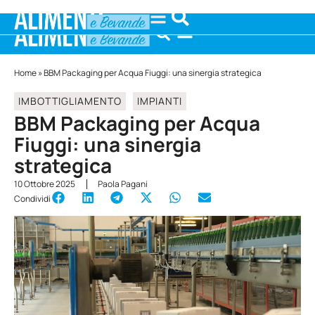
Home
»
BBM Packaging per Acqua Fiuggi: una sinergia strategica
IMBOTTIGLIAMENTO
IMPIANTI
BBM Packaging per Acqua
Fiuggi: una sinergia
strategica
10 Ottobre 2025
Paola Pagani
Condividi