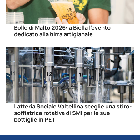
Bolle di Malto 2026: a Biella l’evento
dedicato alla birra artigianale
Latteria Sociale Valtellina sceglie una stiro-
soffiatrice rotativa di SMI per le sue
bottiglie in PET