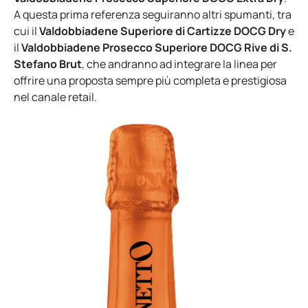
A questa prima referenza seguiranno altri spumanti, tra
cui il
Valdobbiadene Superiore di Cartizze DOCG Dry
e
il
Valdobbiadene Prosecco Superiore DOCG Rive di S.
Stefano Brut
, che andranno ad integrare la linea per
offrire una proposta sempre più completa e prestigiosa
nel canale retail.