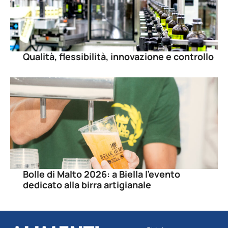
Qualità, flessibilità, innovazione e controllo
Bolle di Malto 2026: a Biella l’evento
dedicato alla birra artigianale