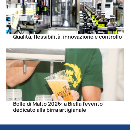
Qualità, flessibilità, innovazione e controllo
Bolle di Malto 2026: a Biella l’evento
dedicato alla birra artigianale