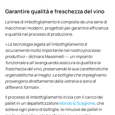
Garantire qualità e freschezza del vino
La linea di imbottigliamento è composta da una serie di
macchinari moderni, progettati per garantire efficienza
e qualità nel processo di produzione.
«
La tecnologia legata all’imbottigliamento è
sicuramente molto importante nel nostro processo
produttivo
– dichiara Massimelli –:
un impianto
funzionale e all’avanguardia assicura la qualità e la
freschezza del vino, preservando le sue caratteristiche
organolettiche al meglio. Le bottiglie che impieghiamo
provengono direttamente dalla vetreria e sono di
differenti formati
».
Il processo di imbottigliamento inizia con il carico dei
pallet in un depallettizzatore
Mondo & Scaglione
, che
solleva ogni piano di bottiglie, le rimuove dai pallet in