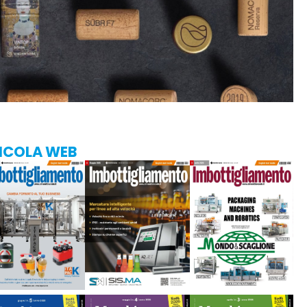
ICOLA WEB