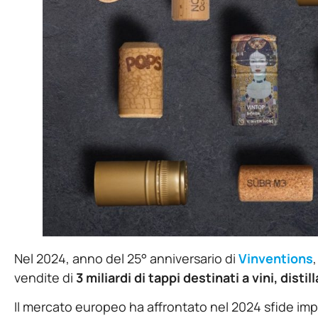
Nel 2024, anno del 25° anniversario di
Vinventions
vendite di
3 miliardi di tappi destinati a vini, distill
Il mercato europeo ha affrontato nel 2024 sfide im