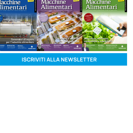
ISCRIVITI ALLA NEWSLETTER