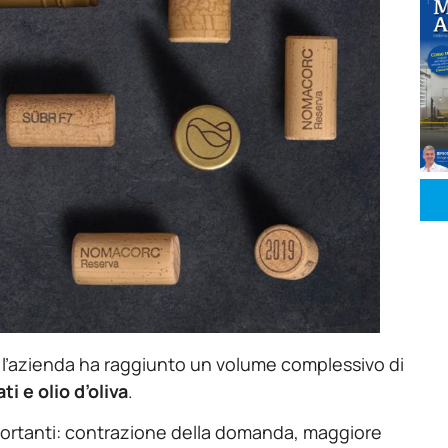
, l’azienda ha raggiunto un volume complessivo di
ati e olio d’oliva
.
portanti: contrazione della domanda, maggiore