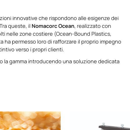
uzioni innovative che rispondono alle esigenze dei
Tra queste, il
Nomacorc Ocean
, realizzato con
ccolti nelle zone costiere (Ocean-Bound Plastics,
a ha permesso loro di rafforzare il proprio impegno
ivo verso i propri clienti.
ato la gamma introducendo una soluzione dedicata