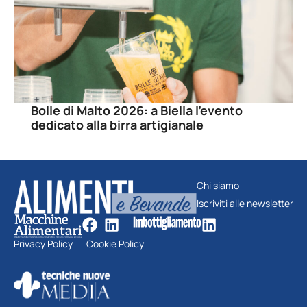
Bolle di Malto 2026: a Biella l’evento
dedicato alla birra artigianale
Chi siamo
Iscriviti alle newsletter
Privacy Policy
Cookie Policy