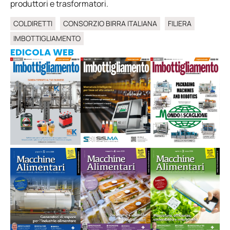
produttori e trasformatori.
COLDIRETTI
CONSORZIO BIRRA ITALIANA
FILIERA
IMBOTTIGLIAMENTO
EDICOLA WEB