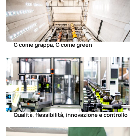
G come grappa, G come green
Qualità, flessibilità, innovazione e controllo