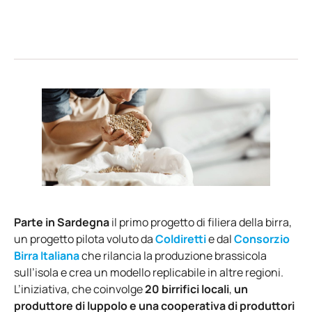
Parte in Sardegna
il primo progetto di filiera della birra,
un progetto pilota voluto da
Coldiretti
e dal
Consorzio
Birra Italiana
che rilancia la produzione brassicola
sull’isola e crea un modello replicabile in altre regioni.
L’iniziativa, che coinvolge
20 birrifici locali
,
un
produttore di luppolo e una cooperativa di produttori