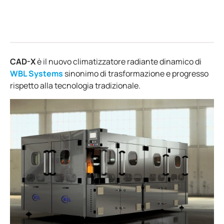
CAD-X
è il nuovo climatizzatore radiante dinamico di
WBL Systems
sinonimo di trasformazione e progresso
rispetto alla tecnologia tradizionale.