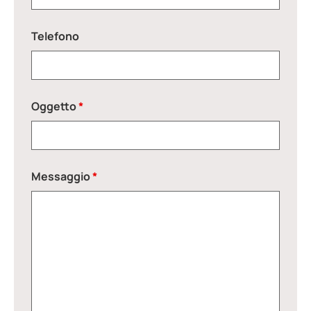
Telefono
Oggetto
*
Messaggio
*