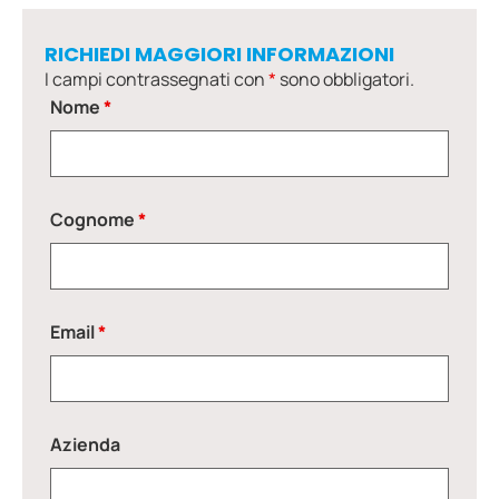
RICHIEDI MAGGIORI INFORMAZIONI
I campi contrassegnati con
*
sono obbligatori.
Nome
*
Cognome
*
Email
*
Azienda