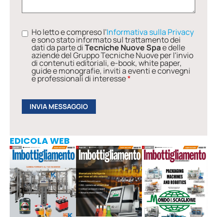
Ho letto e compreso l'
Informativa sulla Privacy
e sono stato informato sul trattamento dei
dati da parte di
Tecniche Nuove Spa
e delle
aziende del Gruppo Tecniche Nuove per l'invio
di contenuti editoriali, e-book, white paper,
guide e monografie, inviti a eventi e convegni
e professionali di interesse
*
EDICOLA WEB