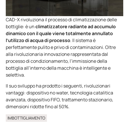
CAD-X rivoluziona il processo di climatizzazione delle
bottiglie: è un
climatizzatore radiante ad accumulo
dinamico con il quale viene totalmente annullato
l’utilizzo di acqua di processo
. Il sistema è
perfettamente pulito e privo di contaminazioni. Oltre
alla rivoluzionaria innovazione rappresentata dal
processo di condizionamento, l’immissione della
bottiglia all’interno della macchina è intelligente e
selettiva.
Il suo sviluppo ha prodotto i seguenti, rivoluzionari
vantaggi: dispositivo no water, tecnologia catalitica
avanzata, dispositivo FIFO, trattamento stazionario,
dimensioni ridotte fino al 50%.
IMBOTTIGLIAMENTO