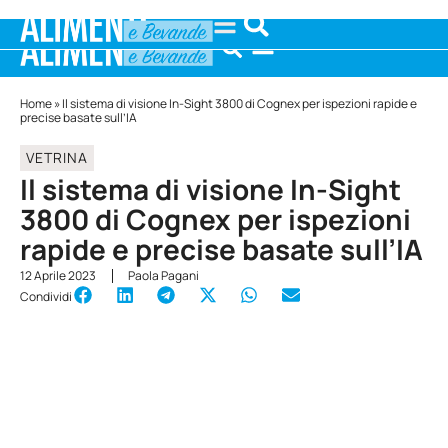
Home
»
Il sistema di visione In-Sight 3800 di Cognex per ispezioni rapide e
precise basate sull’IA
VETRINA
Il sistema di visione In-Sight
3800 di Cognex per ispezioni
rapide e precise basate sull’IA
12 Aprile 2023
Paola Pagani
Condividi