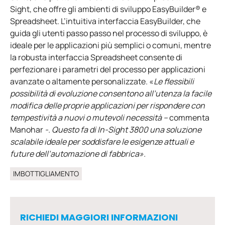
Sight, che offre gli ambienti di sviluppo EasyBuilder® e
Spreadsheet. L’intuitiva interfaccia EasyBuilder, che
guida gli utenti passo passo nel processo di sviluppo, è
ideale per le applicazioni più semplici o comuni, mentre
la robusta interfaccia Spreadsheet consente di
perfezionare i parametri del processo per applicazioni
avanzate o altamente personalizzate. «
Le flessibili
possibilità di evoluzione consentono all’utenza la facile
modifica delle proprie applicazioni per rispondere con
tempestività a nuovi o mutevoli necessità –
commenta
Manohar
-. Questo fa di In-Sight 3800 una soluzione
scalabile ideale per soddisfare le esigenze attuali e
future dell’automazione di fabbrica».
IMBOTTIGLIAMENTO
RICHIEDI MAGGIORI INFORMAZIONI