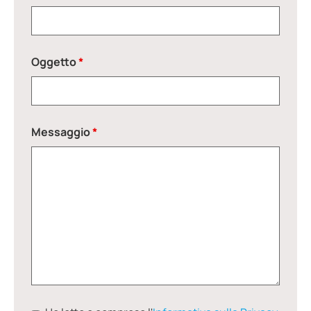
Oggetto
*
Messaggio
*