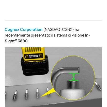
Cognex Corporation
(NASDAQ: CGNX) ha
recentemente presentato il sistema di visione
In-
Sight® 3800
.