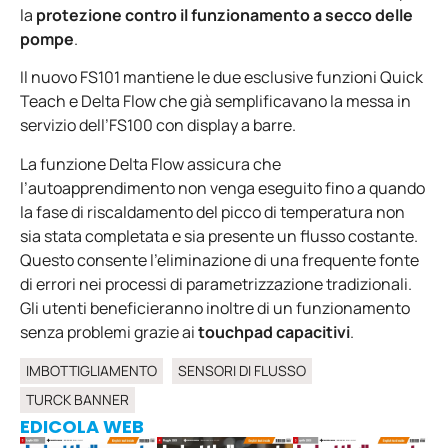
la
protezione contro il funzionamento a secco delle
pompe
.
Il nuovo FS101 mantiene le due esclusive funzioni Quick
Teach e Delta Flow che già semplificavano la messa in
servizio dell’FS100 con display a barre.
La funzione Delta Flow assicura che
l’autoapprendimento non venga eseguito fino a quando
la fase di riscaldamento del picco di temperatura non
sia stata completata e sia presente un flusso costante.
Questo consente l’eliminazione di una frequente fonte
di errori nei processi di parametrizzazione tradizionali.
Gli utenti beneficieranno inoltre di un funzionamento
senza problemi grazie ai
touchpad capacitivi
.
IMBOTTIGLIAMENTO
SENSORI DI FLUSSO
TURCK BANNER
EDICOLA WEB