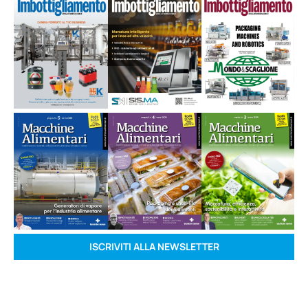
ISCRIVITI ALLA NEWSLETTER