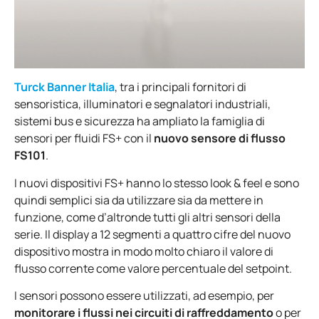
Turck Banner Italia
, tra i principali fornitori di
sensoristica, illuminatori e segnalatori industriali,
sistemi bus e sicurezza ha ampliato la famiglia di
sensori per fluidi FS+ con il
nuovo sensore di flusso
FS101
.
I nuovi dispositivi FS+ hanno lo stesso look & feel e sono
quindi semplici sia da utilizzare sia da mettere in
funzione, come d’altronde tutti gli altri sensori della
serie. Il display a 12 segmenti a quattro cifre del nuovo
dispositivo mostra in modo molto chiaro il valore di
flusso corrente come valore percentuale del setpoint.
I sensori possono essere utilizzati, ad esempio, per
monitorare i flussi nei circuiti di raffreddamento
o per