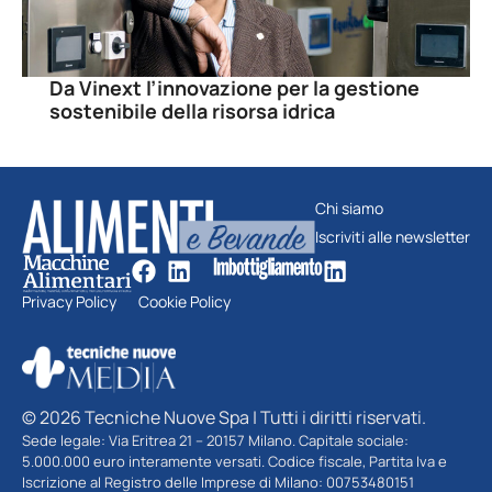
Da Vinext l’innovazione per la gestione
sostenibile della risorsa idrica
Chi siamo
Iscriviti alle newsletter
Privacy Policy
Cookie Policy
© 2026 Tecniche Nuove Spa | Tutti i diritti riservati.
Sede legale: Via Eritrea 21 – 20157 Milano. Capitale sociale:
5.000.000 euro interamente versati. Codice fiscale, Partita Iva e
Iscrizione al Registro delle Imprese di Milano: 00753480151