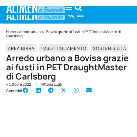
Home
»
Arredo urbano a Bovisa grazie ai fusti in PET DraughtMaster di
Carlsberg
AREA BIRRA
IMBOTTIGLIAMENTO
SOSTENIBILITÀ
Arredo urbano a Bovisa grazie
ai fusti in PET DraughtMaster
di Carlsberg
4 Ottobre 2022
Vittoria Lugli
Condividi