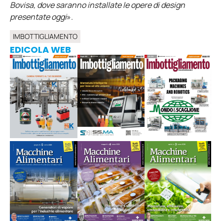
Bovisa, dove saranno installate le opere di design
presentate oggi
».
IMBOTTIGLIAMENTO
EDICOLA WEB