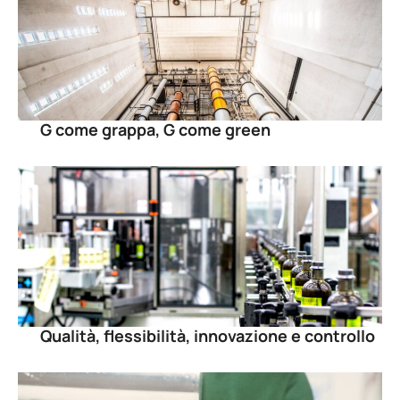
G come grappa, G come green
Qualità, flessibilità, innovazione e controllo