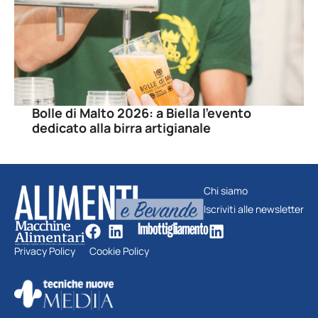
Bolle di Malto 2026: a Biella l’evento
dedicato alla birra artigianale
Chi siamo
Iscriviti alle newsletter
Privacy Policy
Cookie Policy