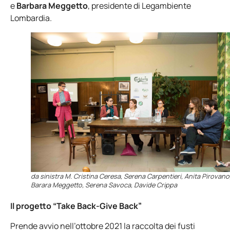
e
Barbara Meggetto
, presidente di Legambiente
Lombardia.
da sinistra M. Cristina Ceresa, Serena Carpentieri, Anita Pirovano
Barara Meggetto, Serena Savoca, Davide Crippa
Il progetto “Take Back-Give Back”
Prende avvio nell’ottobre 2021 la raccolta dei fusti