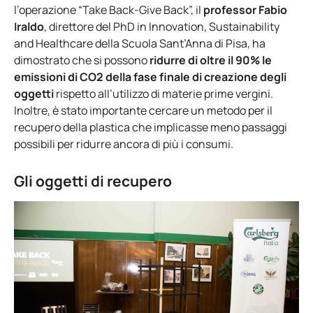
l’operazione “Take Back-Give Back”, il
professor Fabio
Iraldo
, direttore del PhD in Innovation, Sustainability
and Healthcare della Scuola Sant’Anna di Pisa, ha
dimostrato che si possono
ridurre di oltre il 90% le
emissioni di CO2 della fase finale di creazione degli
oggetti
rispetto all’utilizzo di materie prime vergini.
Inoltre, è stato importante cercare un metodo per il
recupero della plastica che implicasse meno passaggi
possibili per ridurre ancora di più i consumi.
Gli oggetti di recupero