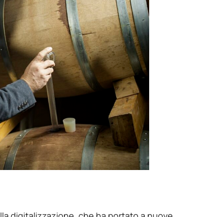
lla digitalizzazione, che ha portato a nuove