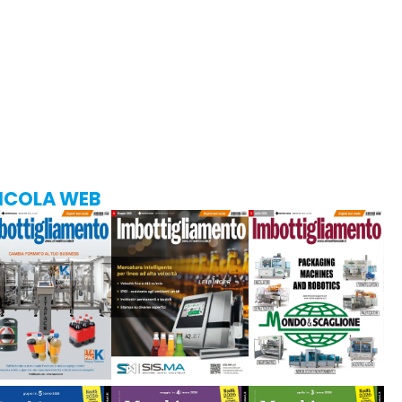
ICOLA WEB