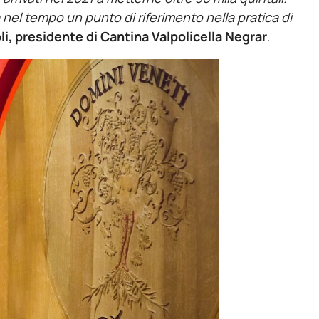
nel tempo un punto di riferimento nella pratica di
i, presidente di Cantina Valpolicella Negrar
.