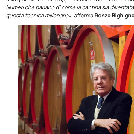
Numeri che parlano di come la cantina sia diventata 
questa tecnica millenaria»
, afferma
Renzo Bighignol