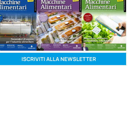
ISCRIVITI ALLA NEWSLETTER